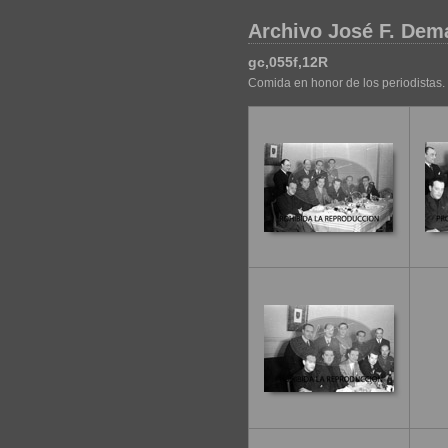
Archivo José F. Dem
gc,055f,12R
Comida en honor de los periodistas. 