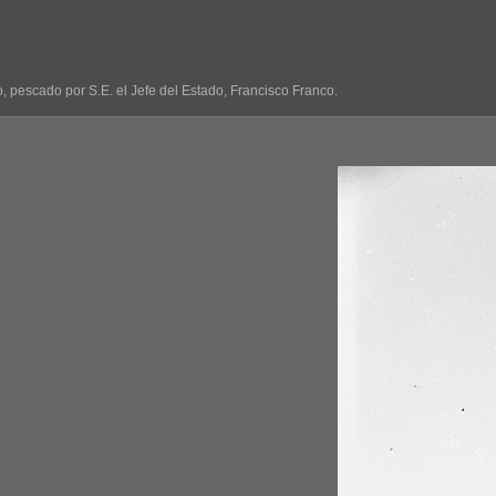
, pescado por S.E. el Jefe del Estado, Francisco Franco.