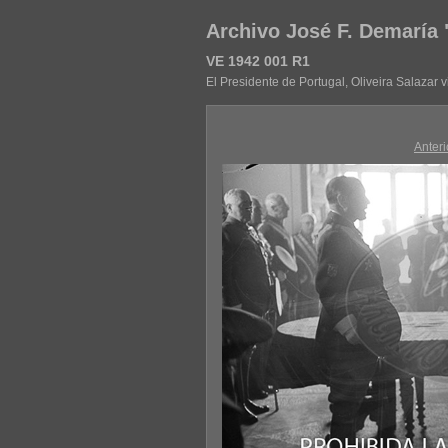
Archivo José F. Demaría
VE 1942 001 R1
El Presidente de Portugal, Oliveira Salazar v
Anteri