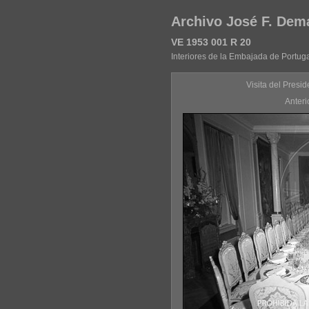
Archivo José F. Dem
VE 1953 001 R 20
Interiores de la Embajada de Portug
Visita del Presi
Anteri