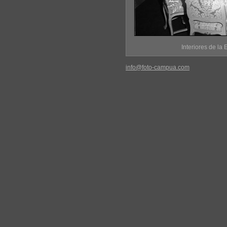
Interiores de la
info@foto-campua.com