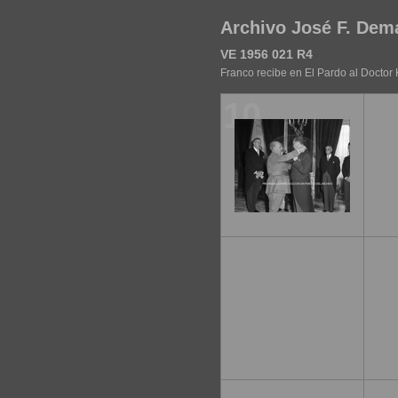
Archivo José F. Dem
VE 1956 021 R4
Franco recibe en El Pardo al Doctor
10