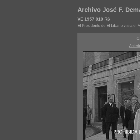
Archivo José F. Dem
VE 1957 010 R6
El Presidente de El Libano visita el
C
Anteri