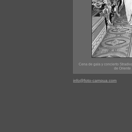
Cena de gala y concierto Stradiva
de Oriente 
info@foto-campua.com