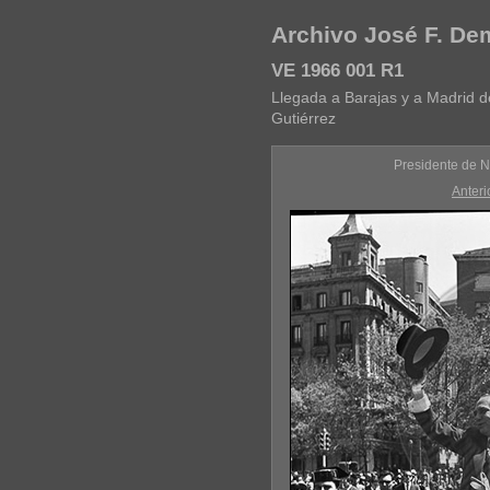
Archivo José F. D
VE 1966 001 R1
Llegada a Barajas y a Madrid d
Gutiérrez
Presidente de N
Anteri