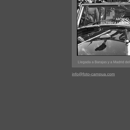
Llegada a Barajas y a Madrid de
info@foto-campua.com