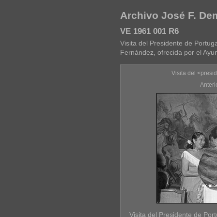
Archivo José F. D
VE 1961 001 R6
Visita del Presidente de Portug
Fernández, ofrecida por el Ayu
Visita del <pres
Anteri
Visita del Presidente de Po